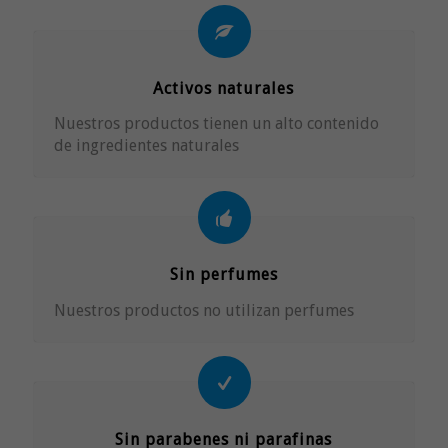
Activos naturales
Nuestros productos tienen un alto contenido
de ingredientes naturales
Sin perfumes
Nuestros productos no utilizan perfumes
Sin parabenes ni parafinas