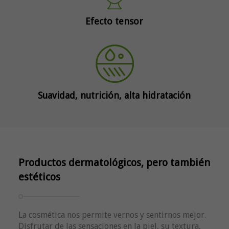
Efecto tensor
Suavidad, nutrición, alta hidratación
Productos dermatológicos, pero también
estéticos
La cosmética nos permite vernos y sentirnos mejor.
Disfrutar de las sensaciones en la piel, su textura,