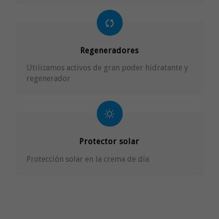
Regeneradores
Utilizamos activos de gran poder hidratante y
regenerador
Protector solar
Protección solar en la crema de día