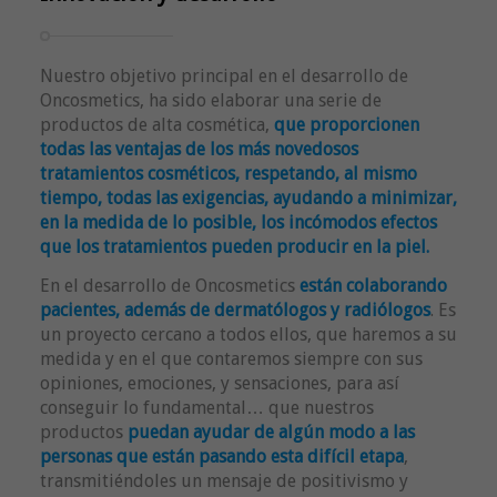
Nuestro objetivo principal en el desarrollo de
Oncosmetics, ha sido elaborar una serie de
productos de alta cosmética,
que proporcionen
todas las ventajas de los más novedosos
tratamientos cosméticos, respetando, al mismo
tiempo, todas las exigencias, ayudando a minimizar,
en la medida de lo posible, los incómodos efectos
que los tratamientos pueden producir en la piel.
En el desarrollo de Oncosmetics
están colaborando
pacientes, además de dermatólogos y radiólogos
. Es
un proyecto cercano a todos ellos, que haremos a su
medida y en el que contaremos siempre con sus
opiniones, emociones, y sensaciones, para así
conseguir lo fundamental… que nuestros
productos
puedan ayudar de algún modo a las
personas que están pasando esta difícil etapa
,
transmitiéndoles un mensaje de positivismo y