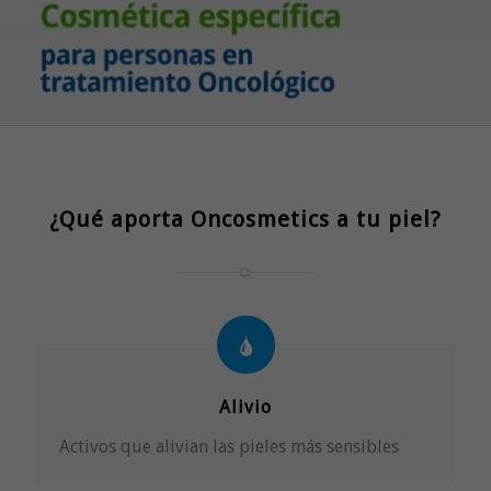
¿Qué aporta Oncosmetics a tu piel?
Alivio
Activos que alivian las pieles más sensibles