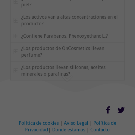
piel?
¿Los activos van a altas concentraciones en el
producto?
¿Contiene Parabenos, Phenoxyethanol...?
¿Los productos de OnCosmetics llevan
perfume?
¿Los productos llevan siliconas, aceites
minerales o parafinas?
Política de cookies
|
Aviso Legal
|
Política de
Privacidad
|
Donde estamos
|
Contacto