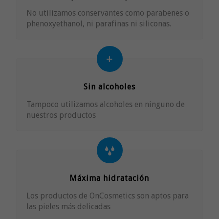
No utilizamos conservantes como parabenes o
phenoxyethanol, ni parafinas ni siliconas.
Sin alcoholes
Tampoco utilizamos alcoholes en ninguno de
nuestros productos
Máxima hidratación
Los productos de OnCosmetics son aptos para
las pieles más delicadas