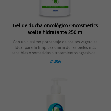
Gel de ducha oncológico Oncosmetics
aceite hidratante 250 ml
Con un altísimo porcentaje de aceites vegetales.
Ideal para la limpieza diaria de las pieles más
sensibles o sometidas a tratamientos agresivos…
21,95€