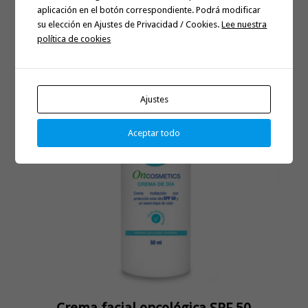
aplicación en el botón correspondiente. Podrá modificar
su elección en Ajustes de Privacidad / Cookies.
Lee nuestra
política de cookies
Ajustes
Aceptar todo