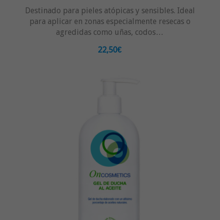
Destinado para pieles atópicas y sensibles. Ideal
para aplicar en zonas especialmente resecas o
agredidas como uñas, codos…
22,50€