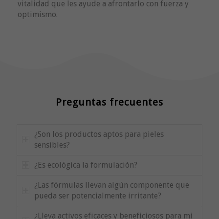
vitalidad que les ayude a afrontarlo con fuerza y
optimismo.
Preguntas frecuentes
¿Son los productos aptos para pieles
sensibles?
¿Es ecológica la formulación?
¿Las fórmulas llevan algún componente que
pueda ser potencialmente irritante?
¿Lleva activos eficaces y beneficiosos para mi