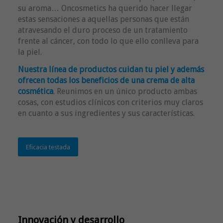
su aroma… Oncosmetics ha querido hacer llegar
estas sensaciones a aquellas personas que están
atravesando el duro proceso de un tratamiento
frente al cáncer, con todo lo que ello conlleva para
la piel.
Nuestra línea de productos cuidan tu piel y además
ofrecen todas los beneficios de una crema de alta
cosmética
. Reunimos en un único producto ambas
cosas, con estudios clínicos con criterios muy claros
en cuanto a sus ingredientes y sus características.
Eficacia testada
Innovación y desarrollo