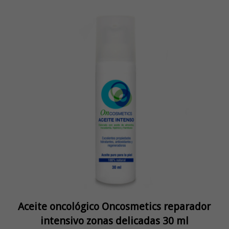
Aceite oncológico Oncosmetics reparador
intensivo zonas delicadas 30 ml