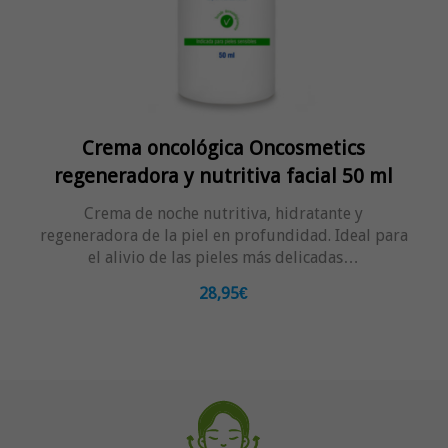
Crema oncológica Oncosmetics
regeneradora y nutritiva facial 50 ml
Crema de noche nutritiva, hidratante y
regeneradora de la piel en profundidad. Ideal para
el alivio de las pieles más delicadas…
28,95€