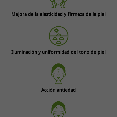
Mejora de la elasticidad y firmeza de la piel
Iluminación y uniformidad del tono de piel
Acción antiedad